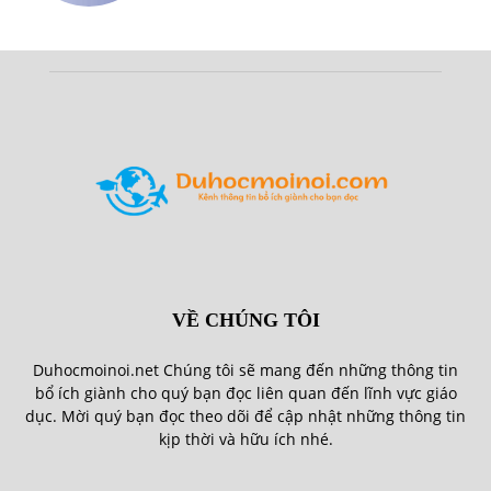
VỀ CHÚNG TÔI
Duhocmoinoi.net Chúng tôi sẽ mang đến những thông tin
bổ ích giành cho quý bạn đọc liên quan đến lĩnh vực giáo
dục. Mời quý bạn đọc theo dõi để cập nhật những thông tin
kịp thời và hữu ích nhé.