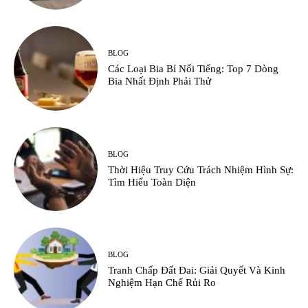
BLOG
Các Loại Bia Bỉ Nổi Tiếng: Top 7 Dòng
Bia Nhất Định Phải Thử
BLOG
Thời Hiệu Truy Cứu Trách Nhiệm Hình Sự:
Tìm Hiểu Toàn Diện
BLOG
Tranh Chấp Đất Đai: Giải Quyết Và Kinh
Nghiệm Hạn Chế Rủi Ro