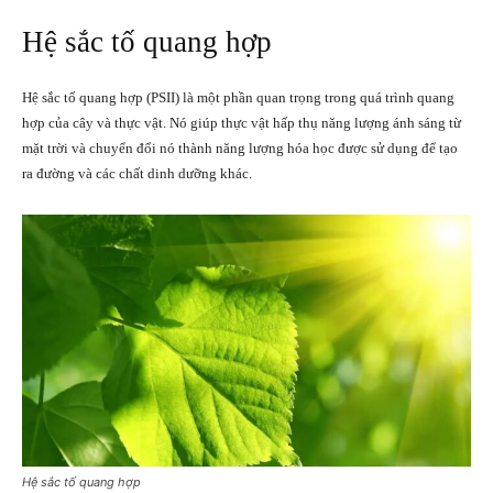
Hệ sắc tố quang hợp
Hệ sắc tố quang hợp (PSII) là một phần quan trọng trong quá trình quang
hợp của cây và thực vật. Nó giúp thực vật hấp thụ năng lượng ánh sáng từ
mặt trời và chuyển đổi nó thành năng lượng hóa học được sử dụng để tạo
ra đường và các chất dinh dưỡng khác.
Hệ sắc tố quang hợp