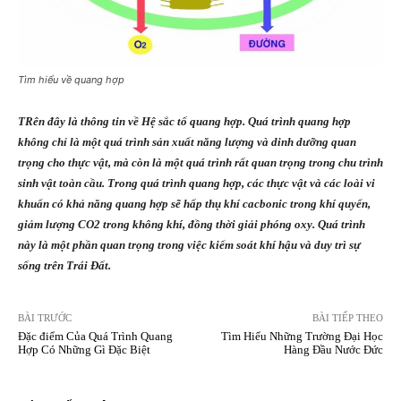
Tìm hiểu về quang hợp
TRên đây là thông tin về Hệ sắc tố quang hợp. Quá trình quang hợp
không chỉ là một quá trình sản xuất năng lượng và dinh dưỡng quan
trọng cho thực vật, mà còn là một quá trình rất quan trọng trong chu trình
sinh vật toàn cầu. Trong quá trình quang hợp, các thực vật và các loài vi
khuẩn có khả năng quang hợp sẽ hấp thụ khí cacbonic trong khí quyển,
giảm lượng CO2 trong không khí, đồng thời giải phóng oxy. Quá trình
này là một phần quan trọng trong việc kiểm soát khí hậu và duy trì sự
sống trên Trái Đất.
BÀI TRƯỚC
BÀI TIẾP THEO
Đặc điểm Của Quá Trình Quang
Tìm Hiểu Những Trường Đại Học
Hợp Có Những Gì Đặc Biệt
Hàng Đầu Nước Đức