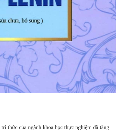
ở tri thức của ngành khoa học thực nghiệm đã tăng