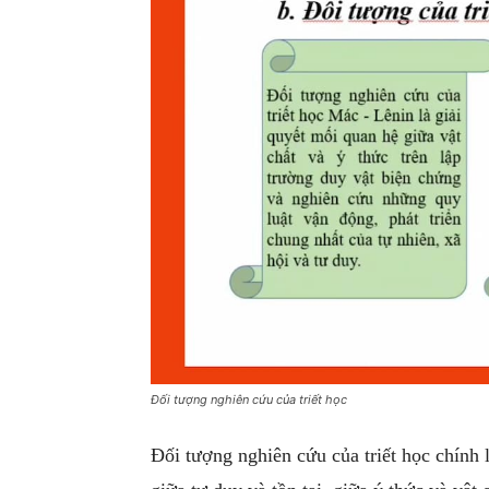
Đối tượng nghiên cứu của triết học
Đối tượng nghiên cứu của triết học chính l