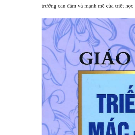
trưởng can đảm và mạnh mẽ của triết học 