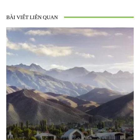
BÀI VIẾT LIÊN QUAN