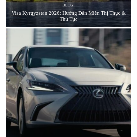
BLOG
Visa Kyrgyzstan 2026: Hướng Dẫn Miễn Thị Thực &
Thủ Tục