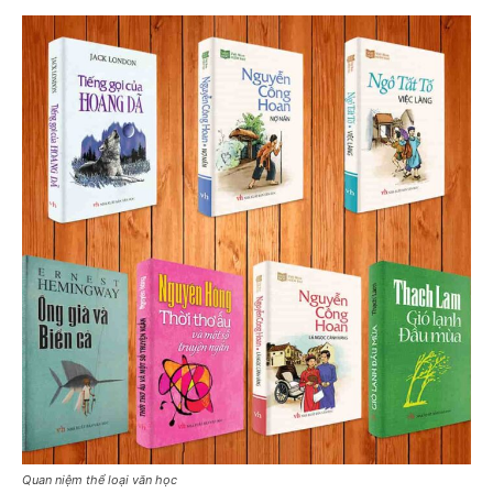
Quan niệm thể loại văn học