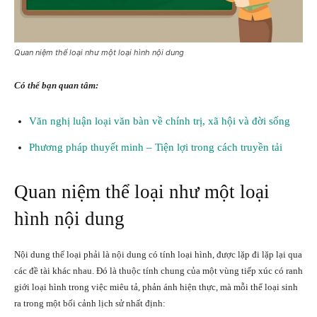
Quan niệm thể loại như một loại hình nội dung
Có thể bạn quan tâm:
Văn nghị luận loại văn bàn về chính trị, xã hội và đời sống
Phương pháp thuyết minh – Tiện lợi trong cách truyền tải
Quan niệm thể loại như một loại
hình nội dung
Nội dung thể loại phải là nội dung có tính loại hình, được lặp đi lặp lại qua
các đề tài khác nhau. Đó là thuộc tính chung của một vùng tiếp xúc có ranh
giới loại hình trong việc miêu tả, phản ánh hiện thực, mà mỗi thể loại sinh
ra trong một bối cảnh lịch sử nhất định: