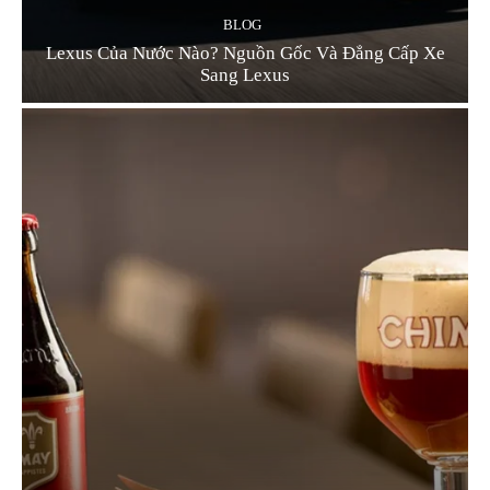
BLOG
Lexus Của Nước Nào? Nguồn Gốc Và Đẳng Cấp Xe
Sang Lexus