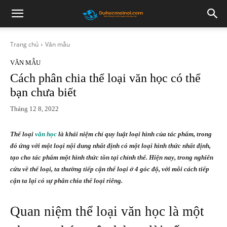
Trang chủ
Văn mẫu
VĂN MẪU
Cách phân chia thể loại văn học có thể
bạn chưa biết
Tháng 12 8, 2022
Thể loại
văn học
là khái niệm chỉ quy luật loại hình của tác phẩm, trong
đó ứng với một loại nội dung nhất định có một loại hình thức nhất định,
tạo cho tác phẩm một hình thức tồn tại chỉnh thể. Hiện nay, trong nghiên
cứu về thể loại, ta thường tiếp cận thể loại ở 4 góc độ, với mỗi cách tiếp
cận ta lại có sự phân chia thể loại riêng.
Quan niệm thể loại văn học là một