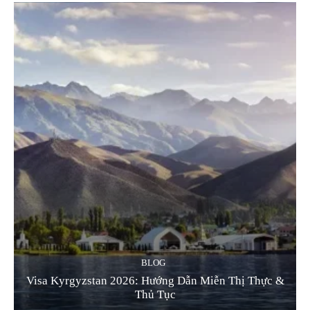
BLOG
Visa Kyrgyzstan 2026: Hướng Dẫn Miễn Thị Thực &
Thủ Tục