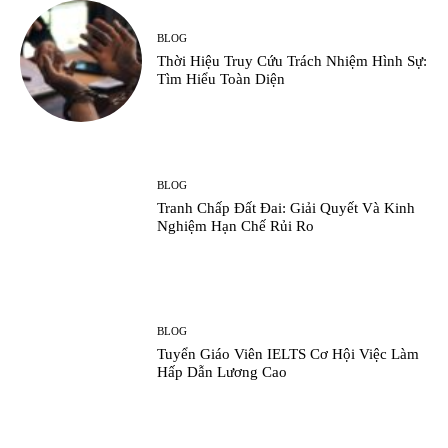
BLOG
Thời Hiệu Truy Cứu Trách Nhiệm Hình Sự:
Tìm Hiểu Toàn Diện
BLOG
Tranh Chấp Đất Đai: Giải Quyết Và Kinh
Nghiệm Hạn Chế Rủi Ro
BLOG
Tuyển Giáo Viên IELTS Cơ Hội Việc Làm
Hấp Dẫn Lương Cao