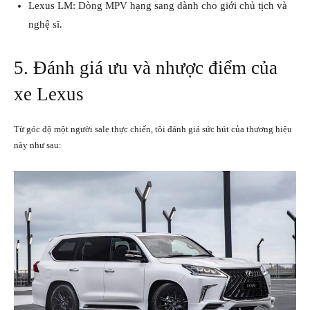
Lexus LM: Dòng MPV hạng sang dành cho giới chủ tịch và
nghệ sĩ.
5. Đánh giá ưu và nhược điểm của
xe Lexus
Từ góc độ một người sale thực chiến, tôi đánh giá sức hút của thương hiệu
này như sau: