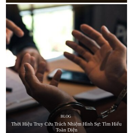
BLOG
Thời Hiệu Truy Cứu Trách Nhiệm Hình Sự: Tìm Hiểu
Toàn Diện