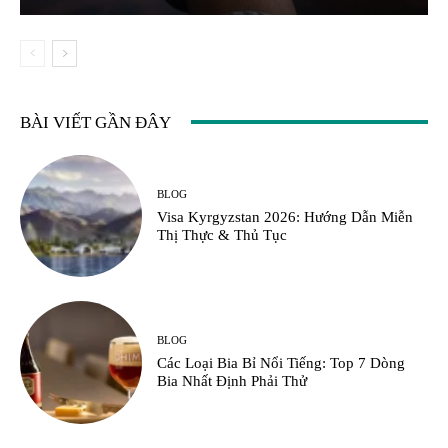
BÀI VIẾT GẦN ĐÂY
BLOG
Visa Kyrgyzstan 2026: Hướng Dẫn Miễn
Thị Thực & Thủ Tục
BLOG
Các Loại Bia Bỉ Nổi Tiếng: Top 7 Dòng
Bia Nhất Định Phải Thử