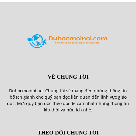
VỀ CHÚNG TÔI
Duhocmoinoi.net Chúng tôi sẽ mang đến những thông tin
bổ ích giành cho quý bạn đọc liên quan đến lĩnh vực giáo
dục. Mời quý bạn đọc theo dõi để cập nhật những thông tin
kịp thời và hữu ích nhé.
THEO DÕI CHÚNG TÔI